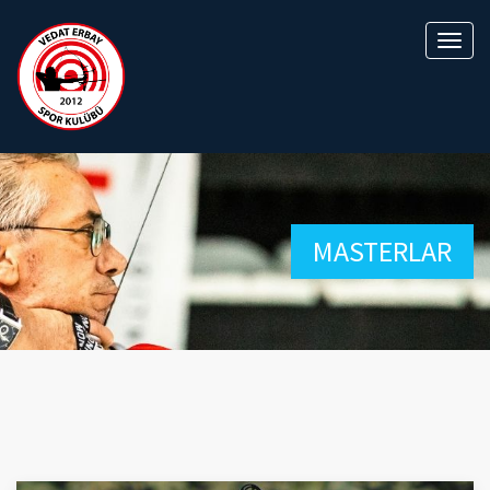
MASTERLAR