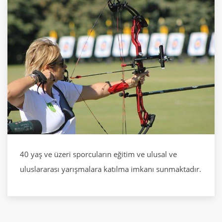
40 yaş ve üzeri sporcuların eğitim ve ulusal ve
uluslararası yarışmalara katılma imkanı sunmaktadır.