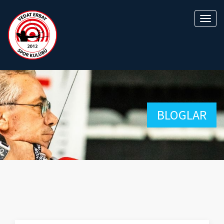
BLOGLAR