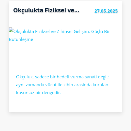
Okçulukta Fiziksel ve Zihinsel Gelişim: Güçlü Bir Bütünleşme
27.05.2025
Okçuluk, sadece bir hedefi vurma sanati degil;
ayni zamanda vücut ile zihin arasinda kurulan
kusursuz bir dengedir.