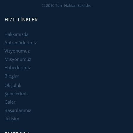
© 2016 Tüm Hakları Saklıdır.
HIZLI LİNKLER
Hakkımızda
Antrenörlerimiz
Vizyonumuz
Misyonumuz
Haberlerimiz
Bloglar
Okçuluk
Şubelerimiz
Galeri
Başarılarımız
İletişim